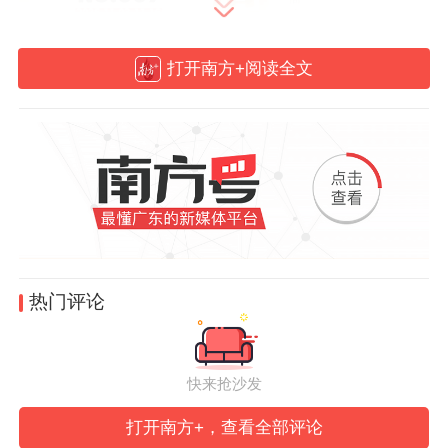
打开南方+阅读全文
热门评论
快来抢沙发
打开南方+，查看全部评论