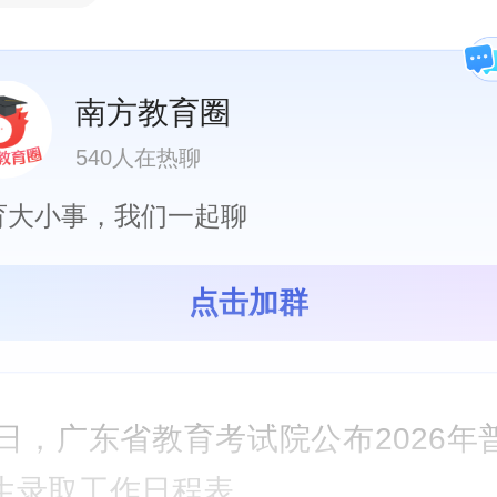
南方教育圈
540人在热聊
育大小事，我们一起聊
点击加群
6日，广东省教育考试院公布2026年
生录取工作日程表。