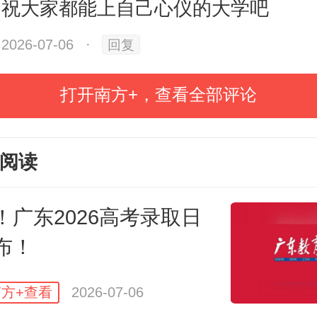
祝大家都能上自己心仪的大学吧
2026-07-06
·
回复
打开南方+，查看全部评论
阅读
！广东2026高考录取日
布！
方+查看
2026-07-06