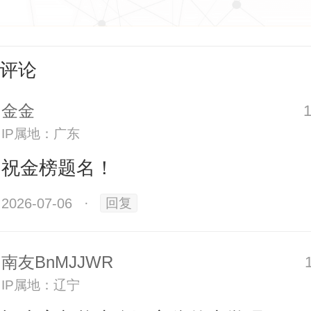
评论
金金
IP属地：广东
祝金榜题名！
2026-07-06
·
回复
南友BnMJJWR
IP属地：辽宁