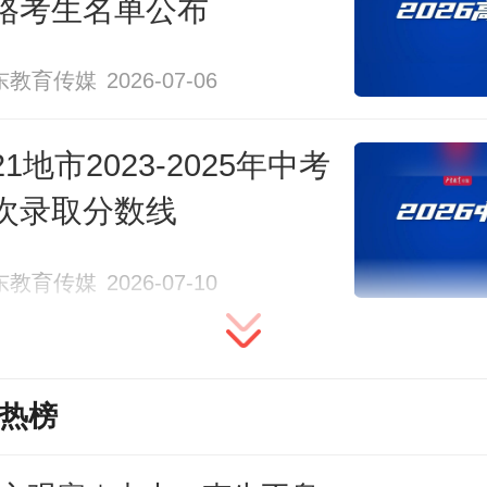
格考生名单公布
东教育传媒
2026-07-06
1地市2023-2025年中考
次录取分数线
东教育传媒
2026-07-10
热榜