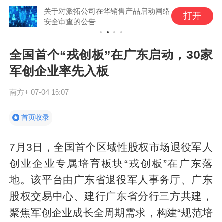
关于对派拓公司在华销售产品启动网络
打开
安全审查的公告
全国首个“戎创板”在广东启动，30家
军创企业率先入板
南方+
07-04 16:07
首页收录
7月3日，全国首个区域性股权市场退役军人
创业企业专属培育板块“戎创板”在广东落
地。该平台由广东省退役军人事务厅、广东
股权交易中心、建行广东省分行三方共建，
聚焦军创企业成长全周期需求，构建“规范培