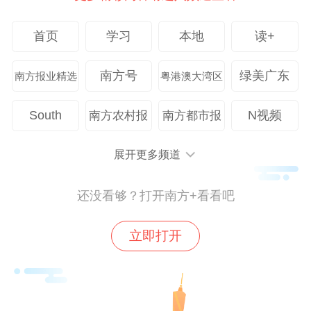
首页
学习
本地
读+
南方号
绿美广东
南方报业精选
粤港澳大湾区
South
N视频
南方农村报
南方都市报
展开更多频道
还没看够？打开南方+看看吧
立即打开