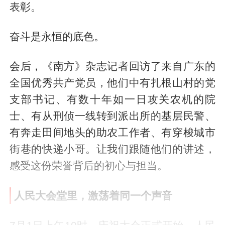
表彰。
奋斗是永恒的底色。
会后，《南方》杂志记者回访了来自广东的
全国优秀共产党员，他们中有扎根山村的党
支部书记、有数十年如一日攻关农机的院
士、有从刑侦一线转到派出所的基层民警、
有奔走田间地头的助农工作者、有穿梭城市
街巷的快递小哥。让我们跟随他们的讲述，
感受这份荣誉背后的初心与担当。
人民大会堂里，激荡着同一个声音