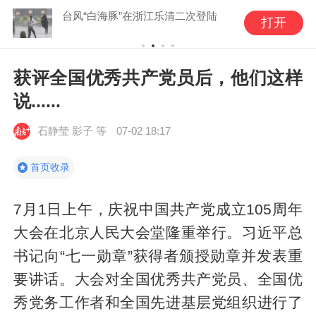
台风“白海豚”在浙江乐清二次登陆
打开
获评全国优秀共产党员后，他们这样
说......
石静莹 影子 等
07-02 18:17
首页收录
7月1日上午，庆祝中国共产党成立105周年
大会在北京人民大会堂隆重举行。习近平总
书记向“七一勋章”获得者颁授勋章并发表重
要讲话。大会对全国优秀共产党员、全国优
秀党务工作者和全国先进基层党组织进行了