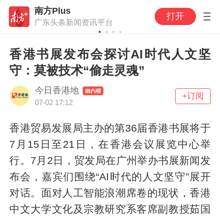
南方Plus
打开
广东头条新闻资讯平台
香港书展发布会探讨AI时代人文坚
守：莫被技术“偷走灵魂”
今日香港地
+订阅
07-02 17:12
香港贸易发展局主办的第36届香港书展将于
7月15日至21日，在香港会议展览中心举
行。7月2日，贸发局在广州举办书展新闻发
布会，嘉宾们围绕“AI时代的人文坚守”展开
对话。面对人工智能浪潮席卷的现状，香港
中文大学文化及宗教研究系客席副教授茹国