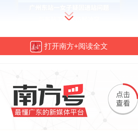
打开南方+阅读全文
0