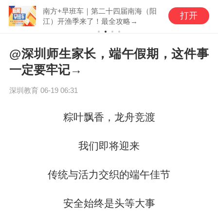
南方+早班车｜第二十四届南海（阳
打开
江）开渔季来了！最全攻略→
@深圳师生家长，端午假期，这件事
一定要牢记→
深圳教育
06-19 06:31
粽叶飘香，龙舟竞渡
我们即将迎来
传统与活力交织的端午佳节
安全始终是头等大事