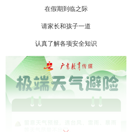
在假期到临之际
请家长和孩子一道
认真了解各项安全知识