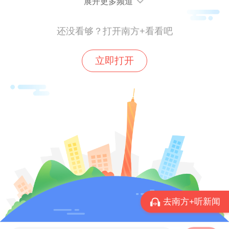
展开更多频道
还没看够？打开南方+看看吧
立即打开
去南方+听新闻