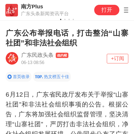
南方Plus
打开
广东头条新闻资讯平台
广东公布举报电话，打击整治“山寨
社团”和非法社会组织
广东民政头条
+订阅
06-13 08:56
首页收录
热文榜五十佳
6月12日，广东省民政厅发布关于举报“山寨
社团”和非法社会组织事项的公告。根据公
告，广东将加强社会组织监督管理，坚决清
理“山寨社团”，严厉打击非法社会组织，净
化社会组织发展环境。公告同步公布了广东