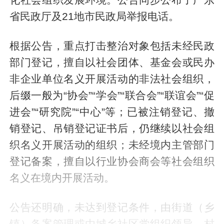
省民政厅及21地市民政局举报电话。
根据公告，重点打击整治对象包括未经民政
部门登记，擅自以社会团体、基金会或民办
非企业单位名义开展活动的非法社会组织，
后缀一般为“协会”“学会”“联合会”“联谊会”“促
进会”“研究院”“中心”等；已被注销登记、撤
销登记、吊销登记证书后，仍继续以社会组
织名义开展活动的组织；未经境内主管部门
登记备案，擅自以行业协会商会等社会组织
名义在境内开展活动。
公告还明确，未达到登记条件，由街道（乡
镇）备案管理或由城乡社区党组织领导、村