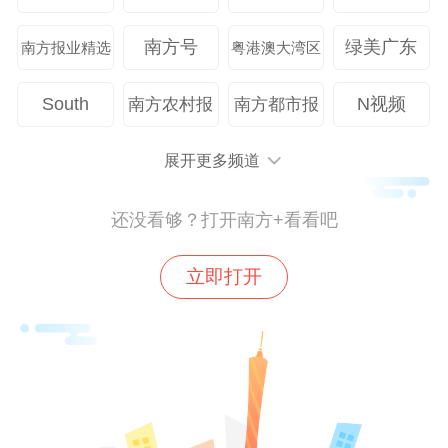
南方号
绿美广东
南方报业精选
粤港澳大湾区
South
N视频
南方农村报
南方都市报
展开更多频道
还没看够？打开南方+看看吧
立即打开