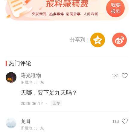
分享到：
热门评论
曙光唯物
131
IP属地：广东
天哪，要下足九天吗？
回复
2026-06-12
·
龙哥
119
IP属地：广东