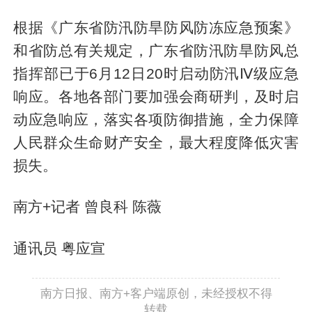
根据《广东省防汛防旱防风防冻应急预案》
和省防总有关规定，广东省防汛防旱防风总
指挥部已于6月12日20时启动防汛Ⅳ级应急
响应。各地各部门要加强会商研判，及时启
动应急响应，落实各项防御措施，全力保障
人民群众生命财产安全，最大程度降低灾害
损失。
南方+记者 曾良科 陈薇
通讯员 粤应宣
南方日报、南方+客户端原创，未经授权不得
转载