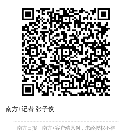
南方+记者 张子俊
南方日报、南方+客户端原创，未经授权不得