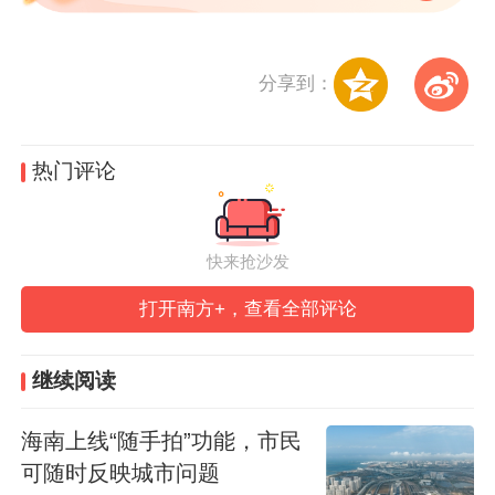
分享到：
热门评论
快来抢沙发
打开南方+，查看全部评论
继续阅读
海南上线“随手拍”功能，市民
可随时反映城市问题