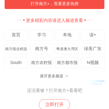
打开南方+，查看更多热榜
更多精彩内容请进入频道查看
首页
学习
本地
读+
南方号
绿美广东
南方报业精选
粤港澳大湾区
South
N视频
南方农村报
南方都市报
展开更多频道
还没看够？打开南方+看看吧
立即打开