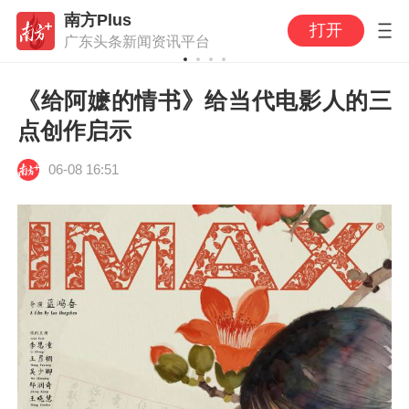
南方Plus
打开
广东头条新闻资讯平台
《给阿嬷的情书》给当代电影人的三
点创作启示
06-08 16:51