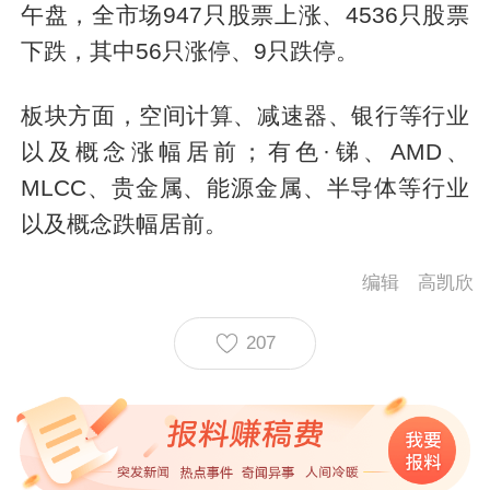
午盘，全市场947只股票上涨、4536只股票
下跌，其中56只涨停、9只跌停。
板块方面，空间计算、减速器、银行等行业
以及概念涨幅居前；有色·锑、AMD、
MLCC、贵金属、能源金属、半导体等行业
以及概念跌幅居前。
编辑 高凯欣
207