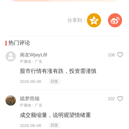
分享到：
热门评论
南友WjeyL6f
108
IP属地：广东
股市行情有涨有跌，投资需谨慎
回复
2026-06-08
·
嫣梦雨烟
102
IP属地：广东
成交额缩量，说明观望情绪重
回复
2026-06-08
·