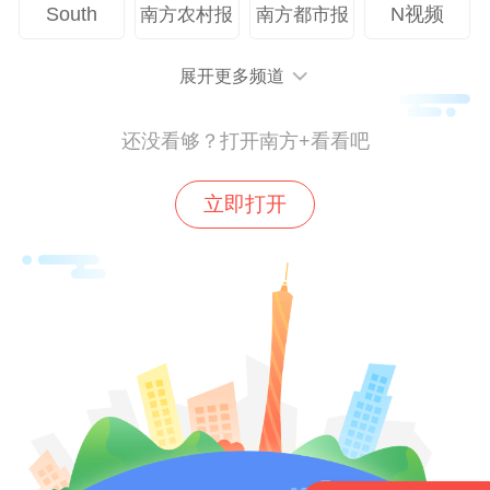
South
N视频
南方农村报
南方都市报
展开更多频道
还没看够？打开南方+看看吧
立即打开