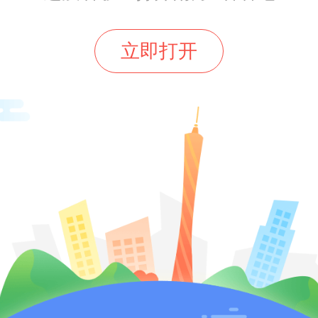
立即打开
分享到：