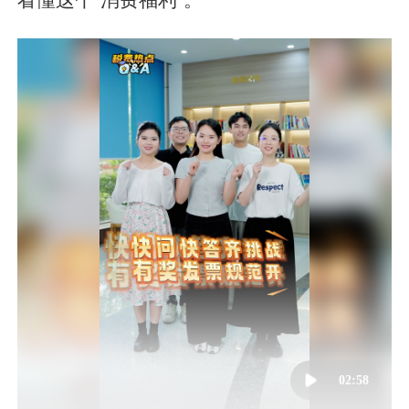
02:58