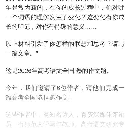
年是常为新的，在你的成长过程中，你对哪
一个词语的理解发生了变化？这变化有你成
长的印记，对你有特殊的意义……
以上材料引发了你怎样的联想和思考？请写
一篇文章。”
这是2026年高考语文全国I卷的作文题。
今年，我们邀请了6位作者，请他们完成一
篇高考全国I卷同题作文。
这些作者中，有知名诗人，有资深媒体评论
员，有师范大学写作教师、高考语文研究专