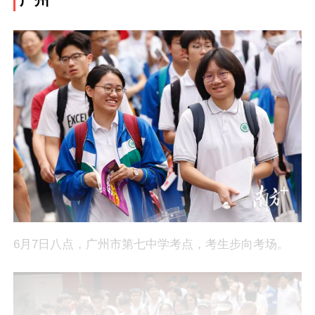
6月7日八点，广州市第七中学考点，考生步向考场。