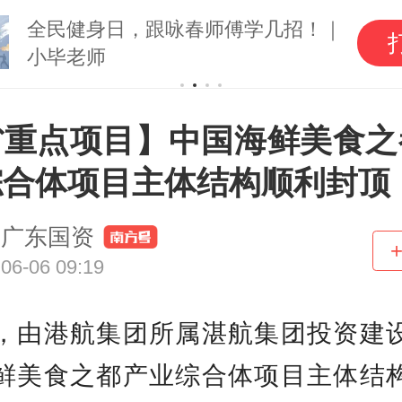
全民健身日，跟咏春师傅学几招！｜
小毕老师
省重点项目】中国海鲜美食之
综合体项目主体结构顺利封顶
广东国资
06-06 09:19
，由港航集团所属湛航集团投资建
鲜美食之都产业综合体项目主体结