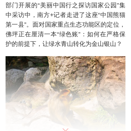
部门开展的“美丽中国行之探访国家公园”集
中采访中，南方+记者走进了这座“中国熊猫
第一县”。面对国家重点生态功能区的定位，
佛坪正在厘清一本“绿色账”：如何在严格保
护的前提下，让绿水青山转化为金山银山？