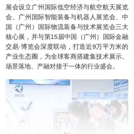
展会设立广州国际低空经济与航空航天展览
会、广州国际智能装备与机器人展览会、中
国（广州）国际物流装备与技术展览会三大
核心展，并与第15届中国（广州）国际金融
交易·博览会深度联动，打造近9万平方米的
产业生态圈，为全球客商搭建集技术展示、
场景落地、产融对接于一体的行业盛会。