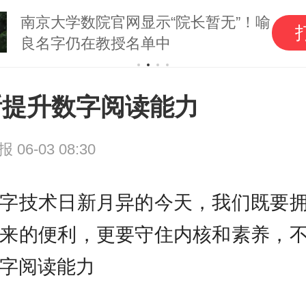
南京大学数院官网显示“院长暂无”！喻
良名字仍在教授名单中
断提升数字阅读能力
日报
06-03 08:30
字技术日新月异的今天，我们既要
来的便利，更要守住内核和素养，
字阅读能力