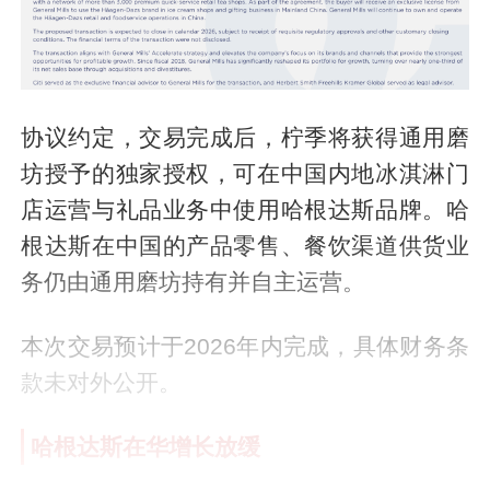
协议约定，交易完成后，柠季将获得通用磨
坊授予的独家授权，可在中国内地冰淇淋门
店运营与礼品业务中使用哈根达斯品牌。哈
根达斯在中国的产品零售、餐饮渠道供货业
务仍由通用磨坊持有并自主运营。
本次交易预计于2026年内完成，具体财务条
款未对外公开。
哈根达斯在华增长放缓