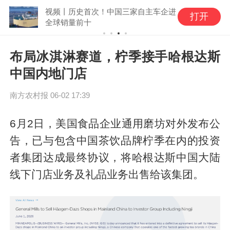
视频丨历史首次！中国三家自主车企进
打开
全球销量前十
布局冰淇淋赛道，柠季接手哈根达斯
中国内地门店
南方农村报
06-02 17:39
6月2日，美国食品企业通用磨坊对外发布公
告，已与包含中国茶饮品牌柠季在内的投资
者集团达成最终协议，将哈根达斯中国大陆
线下门店业务及礼品业务出售给该集团。