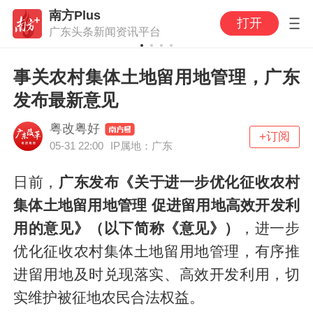
南方Plus
打开
广东头条新闻资讯平台
事关农村集体土地留用地管理，广东
发布最新意见
粤改粤好
+订阅
05-31 22:00
IP属地：广东
日前，
广东发布《关于进一步优化征收农村
集体土地留用地管理 促进留用地高效开发利
用的意见》
（以下简称《意见》）
，进一步
优化征收农村集体土地留用地管理，有序推
进留用地及时兑现落实、高效开发利用，切
实维护被征地农民合法权益。