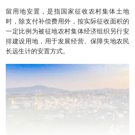
留用地安置，是指国家征收农村集体土地
时，除支付补偿费用外，按实际征收面积的
一定比例为被征地农村集体经济组织另行安
排建设用地，用于发展经营、保障失地农民
长远生计的安置方式。