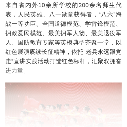
来自省内外10余所学校的200余名师生代
表，人民英雄、八一勋章获得者，“八六”海
战一等功臣、全国道德模范、学雷锋模范、
拥政爱民模范、最美拥军人物、最美退役军
人、国防教育专家等英模典型齐聚一堂，以
红色展演赓续长征精神，依托“老兵永远跟党
走”宣讲实践活动打造红色标杆，汇聚双拥奋
进力量。