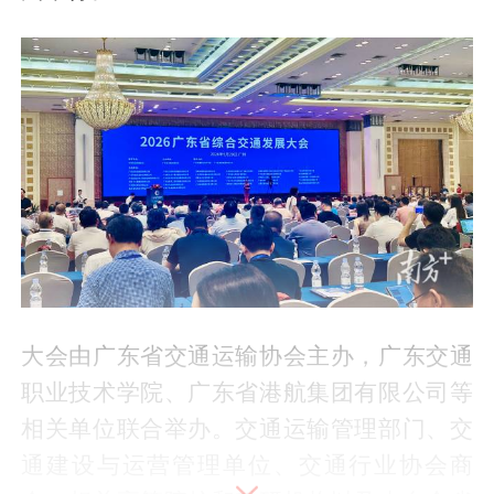
大会由广东省交通运输协会主办，广东交通
职业技术学院、广东省港航集团有限公司等
相关单位联合举办。交通运输管理部门、交
通建设与运营管理单位、交通行业协会商