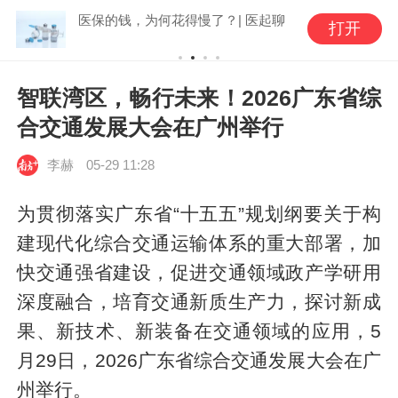
医保的钱，为何花得慢了？| 医起聊
打开
智联湾区，畅行未来！2026广东省综
合交通发展大会在广州举行
李赫
05-29 11:28
为贯彻落实广东省“十五五”规划纲要关于构
建现代化综合交通运输体系的重大部署，加
快交通强省建设，促进交通领域政产学研用
深度融合，培育交通新质生产力，探讨新成
果、新技术、新装备在交通领域的应用，5
月29日，2026广东省综合交通发展大会在广
州举行。