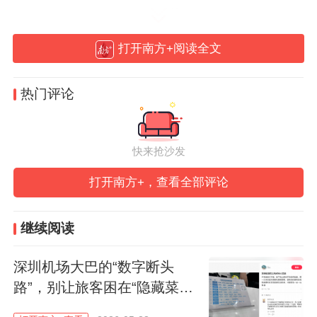
打开南方+阅读全文
热门评论
快来抢沙发
打开南方+，查看全部评论
继续阅读
深圳机场大巴的“数字断头
路”，别让旅客困在“隐藏菜
单”里