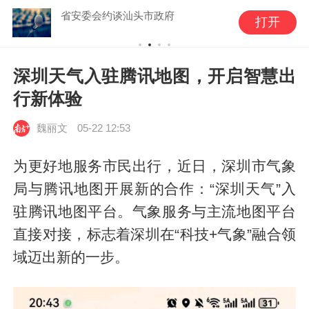
省安委会约谈汕头市政府
打开
深圳天气入驻腾讯地图，开启智慧出
行新体验
魏丽文
05-22 12:53
为更好地服务市民出行，近日，深圳市气象
局与腾讯地图开展新的合作：“深圳天气”入
驻腾讯地图平台。气象服务与主流地图平台
直接对接，标志着深圳在“科技+气象”融合领
域迈出新的一步。