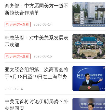
商务部：中方愿同美方一道不
断拉长合作清单
打开南方+查看
2026-05-14
韩总统府：对中美关系发展表
示欢迎
打开南方+查看
2026-05-15
亚太经合组织第二次高官会将
于5月18日至19日在上海举办
2026-05-14
中美元首将讨论伊朗局势？外
交部回应