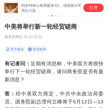
89岁钟南山每周健身3次，现场展示常
打开
用拉力器
中美将举行新一轮经贸磋商
商务部网站
05-10 22:31
官方推送
首页收录
有记者问：
近期有消息称，中美双方将很快
举行下一轮经贸磋商，请问商务部是否有最
新消息？
答：
经中美双方商定，中共中央政治局委
员、国务院副总理何立峰将于5月12日—13