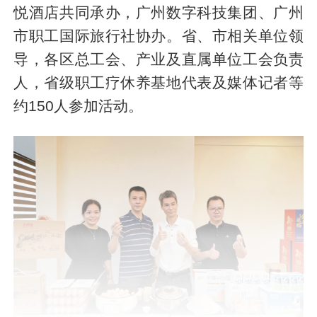
悦酒店共同承办，广州数字科技集团、广州
市职工国际旅行社协办。省、市相关单位领
导，各区总工会、产业及直属单位工会负责
人，省级职工疗休养基地代表及媒体记者等
约150人参加活动。