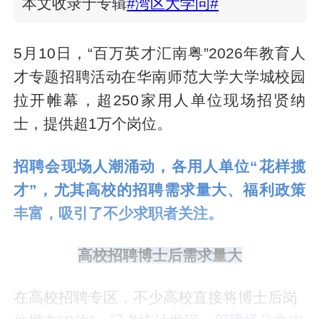
本文收录于专辑
#湾区大学问#
5月10日，“百万英才汇南粤”2026年教育人
才专题招聘活动在华南师范大学大学城校园
拉开帷幕，超250家用人单位现场招贤纳
士，提供超1万个岗位。
招聘会现场人潮涌动，各用人单位“花样揽
才”，尤其高校的招聘需求量大、福利政策
丰富，吸引了不少求职者关注。
高校招聘博士后需求量大
在高校招聘专区，不少高校直接将博士后岗