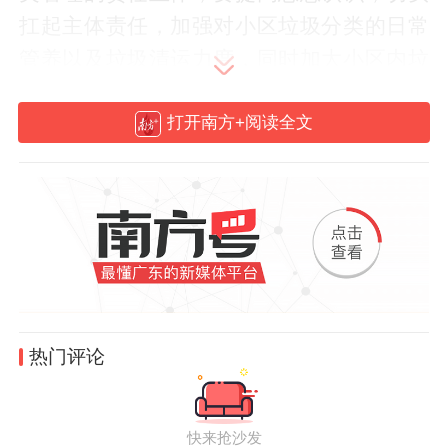
扛起主体责任，加强对小区垃圾分类的日常
管养以及垃圾清运力度，同时加大小区内垃
圾分类的宣传力度，引导居民养成主动分
打开南方+阅读全文
类、正确分类的良好习惯。物业负责人现场
作出表态，将对照问题清单逐项梳理，立行
立改，并进行长效管理，全力配合街道做好
垃圾分类的各项工作。
热门评论
快来抢沙发