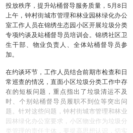
投放秩序，提升站桶督导服务质量，5月8日
上午，钟村街城市管理和林业园林绿化办公
室工作人员在锦绣生态园小区开展垃圾分类
专项约谈及站桶督导员培训会。锦绣社区卫
生干部、物业负责人、全体站桶督导员参
加。
在约谈环节，工作人员结合前期市检查和日
常巡查的情况，直面小区垃圾分类工作中存
在的短板问题，重点指出了垃圾清运不及
时、个别站桶督导员履职不到位等突出问
题。针对这些问题，钟村街城市管理和林业
园林绿化办公室要求，小区物业作为垃圾分
类管理的责任主体，要提高思想认识，切实