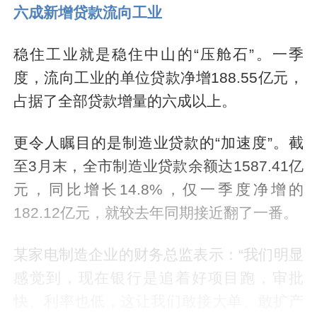
六成新增贷款流向工业
稳住工业就是稳住中山的“压舱石”。一季
度，流向工业的单位贷款净增188.55亿元，
占据了全部贷款增量的六成以上。
更令人瞩目的是制造业贷款的“加速度”。截
至3月末，全市制造业贷款余额达1587.41亿
元，同比增长14.8%，仅一季度净增的
182.12亿元，就较去年同期接近翻了一番。
某家电制造企业的财务总监表示：“我们明显
感觉到，现在银行是追着好项目跑，审批
快、利率也低，这让我们敢接大单、敢扩产