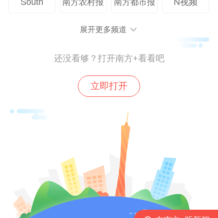
South
N视频
南方农村报
南方都市报
展开更多频道
还没看够？打开南方+看看吧
立即打开
针对排查发现的问题，执法人员现场指导企
业立行立改、闭环整改，督促企业严格落实
食品安全主体责任，规范食品加工操作流
程，强化全员风险防范意识，坚决杜绝各类