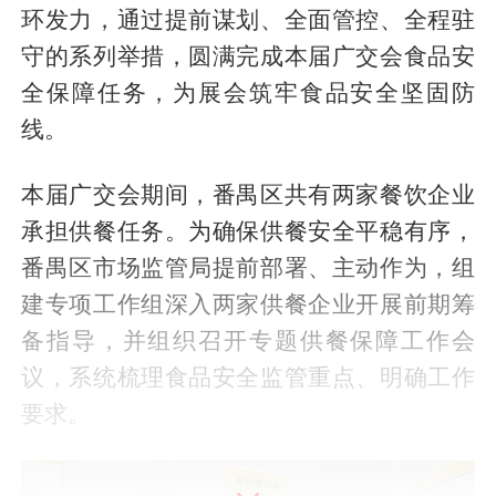
环发力，通过提前谋划、全面管控、全程驻
守的系列举措，圆满完成本届广交会食品安
全保障任务，为展会筑牢食品安全坚固防
线。
本届广交会期间，番禺区共有两家餐饮企业
承担供餐任务。为确保供餐安全平稳有序，
番禺区市场监管局提前部署、主动作为，组
建专项工作组深入两家供餐企业开展前期筹
备指导，并组织召开专题供餐保障工作会
议，系统梳理食品安全监管重点、明确工作
要求。