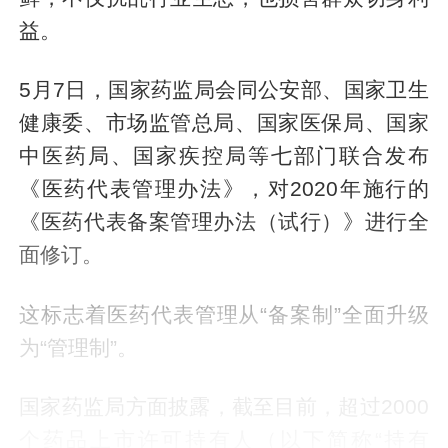
益。
5月7日，国家药监局会同公安部、国家卫生
健康委、市场监管总局、国家医保局、国家
中医药局、国家疾控局等七部门联合发布
《医药代表管理办法》，对2020年施行的
《医药代表备案管理办法（试行）》进行全
面修订。
这标志着医药代表管理从“备案制”全面升级
为“管理制”。
国家药监局方面披露，截至目前，超过2000
个药品上市许可持有人（以下简称“持有