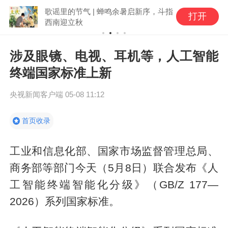
歌谣里的节气 | 蝉鸣余暑启新序，斗指
打开
西南迎立秋
涉及眼镜、电视、耳机等，人工智能
终端国家标准上新
央视新闻客户端
05-08 11:12
首页收录
工业和信息化部、国家市场监督管理总局、
商务部等部门今天（5月8日）联合发布《人
工智能终端智能化分级》（GB/Z 177—
2026）系列国家标准。