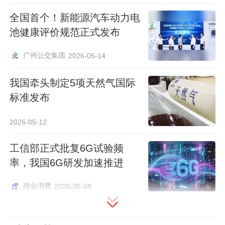
全国首个！新能源汽车动力电
池健康评价规范正式发布
广州公交集团
2026-05-14
我国牵头制定5项天然气国际
标准发布
2026-05-12
工信部正式批复6G试验频
率，我国6G研发加速推进
商业消费
2026-05-08