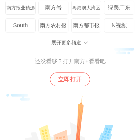
南方号
绿美广东
南方报业精选
粤港澳大湾区
South
N视频
南方农村报
南方都市报
展开更多频道
还没看够？打开南方+看看吧
立即打开