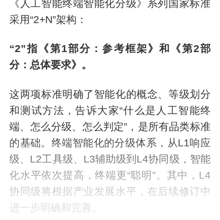
《人工智能终端智能化分级》系列国家标准
采用“2+N”架构：
“2”指《第1部分：参考框架》和《第2部
分：总体要求》。
这两项标准明确了智能化的概念、等级划分
和测试方法，告诉大家“什么是人工智能终
端、怎么分级、怎么判定”，是所有品类标准
的基础。终端智能化的分级体系，从L1响应
级、L2工具级、L3辅助级到L4协同级，智能
化水平依次提高，终端更“聪明”。其中，L4
协同级将根据产业发展水平，在后续修订中
进一步明确和完善。