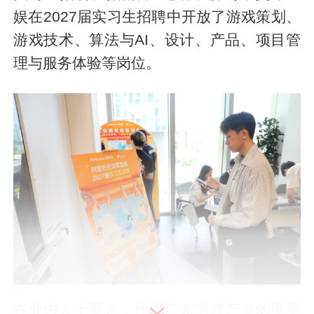
娱在2027届实习生招聘中开放了游戏策划、
游戏技术、算法与AI、设计、产品、项目管
理与服务体验等岗位。
在业内人士看来，作为广东游戏产业的重要