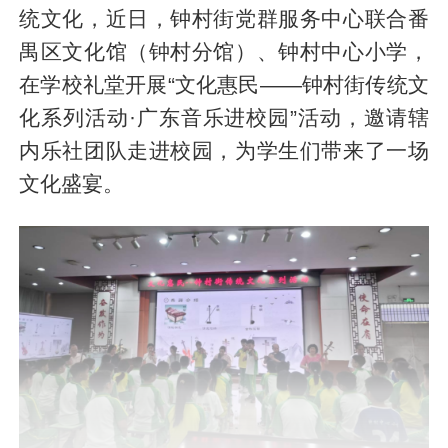
统文化，近日，钟村街党群服务中心联合番
禺区文化馆（钟村分馆）、钟村中心小学，
在学校礼堂开展“文化惠民——钟村街传统文
化系列活动·广东音乐进校园”活动，邀请辖
内乐社团队走进校园，为学生们带来了一场
文化盛宴。