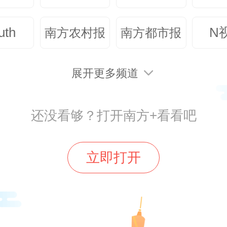
uth
N
南方农村报
南方都市报
展开更多频道
还没看够？打开南方+看看吧
立即打开