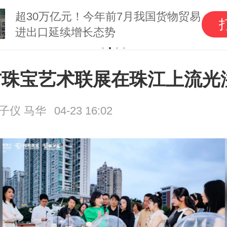
超30万亿元！今年前7月我国货物贸易
进出口延续增长态势
方珠宝艺术联展在珠江上流光
子仪 马华
04-23 16:02