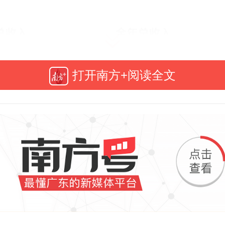
打开南方+阅读全文