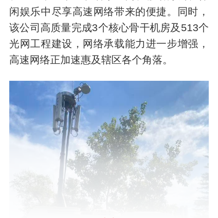
闲娱乐中尽享高速网络带来的便捷。同时，
该公司高质量完成3个核心骨干机房及513个
光网工程建设，网络承载能力进一步增强，
高速网络正加速惠及辖区各个角落。