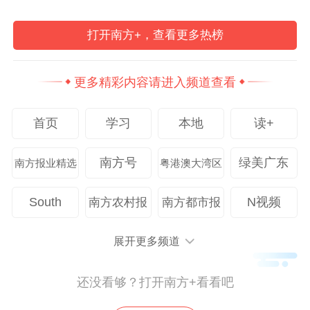
打开南方+，查看更多热榜
更多精彩内容请进入频道查看
首页
学习
本地
读+
南方号
绿美广东
南方报业精选
粤港澳大湾区
South
N视频
南方农村报
南方都市报
展开更多频道
还没看够？打开南方+看看吧