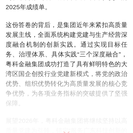
2025年成绩单。
这份答卷的背后，是集团近年来紧扣高质量
发展主线，全面系统构建党建与生产经营深
度融合机制的创新实践。通过实现目标任
务、治理体系、具体实践“三个深度融合”，
粤科金融集团成功打造了具有鲜明特色的大
湾区国企创投行业党建新模式，将党的政治
优势、组织优势转化为高质量发展的核心竞
争优势，为各项业务指标的突破提供了坚强
保障。
展望2026年，粤科金融集团将继续坚持以高
质量党建为引领，锚定“服务广东科技创新的