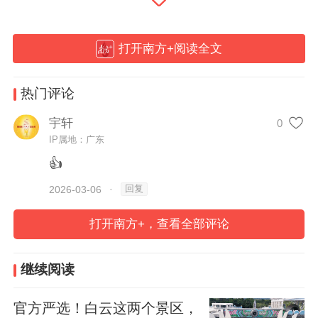
打开南方+阅读全文
热门评论
宇轩
0
IP属地：广东
👍
回复
2026-03-06
·
打开南方+，查看全部评论
继续阅读
官方严选！白云这两个景区，