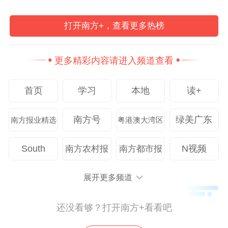
打开南方+，查看更多热榜
更多精彩内容请进入频道查看
首页
学习
本地
读+
南方号
绿美广东
南方报业精选
粤港澳大湾区
South
N视频
南方农村报
南方都市报
展开更多频道
还没看够？打开南方+看看吧