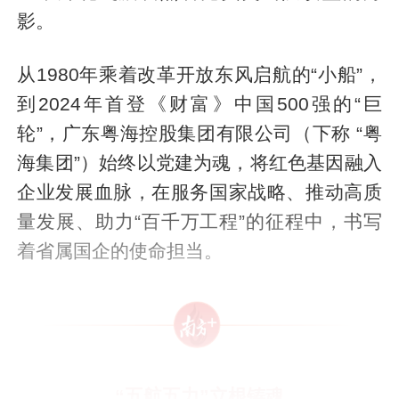
影。
从1980年乘着改革开放东风启航的“小船”，
到2024年首登《财富》中国500强的“巨
轮”，广东粤海控股集团有限公司（下称 “粤
海集团”）始终以党建为魂，将红色基因融入
企业发展血脉，在服务国家战略、推动高质
量发展、助力“百千万工程”的征程中，书写
着省属国企的使命担当。
“五航五力”立根铸魂