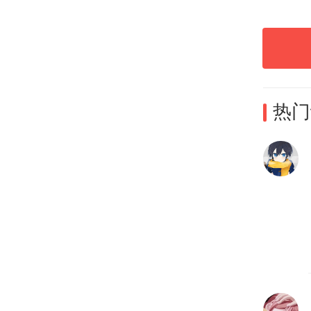
术基
联赛
20
群来
热门
粹热
水诠