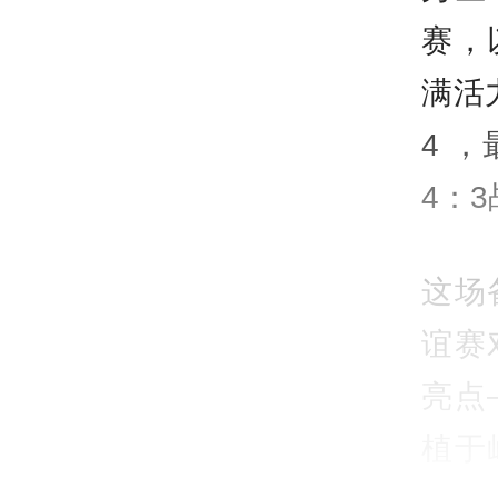
赛，
满活
4 
4：
这场
谊赛
亮点
植于