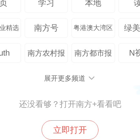
页
学习
本地
南方号
绿
业精选
粤港澳大湾区
uth
N
南方农村报
南方都市报
富越秀区新春文化体育生活，让运
展开更多频道
“家门口的广府年味”，这场汇聚专业
还没看够？打开南方+看看吧
球盛宴，特邀广东铭途足球俱乐部与2
秀区第十届足球联赛冠亚军队伍
立即打开