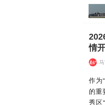
打开
平台
20
情
马
作为
的重
秀区