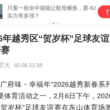
只要一枚命中就能让航母瘫痪，轰-6J
实力有多强？
26年越秀区“贺岁杯”足球友
开赛
艺天
02-06 21:58
“广府味・幸福年”2026越秀新春系
要体育活动之一，2月6日下午，202
“贺岁杯”足球友谊赛在东山体育场