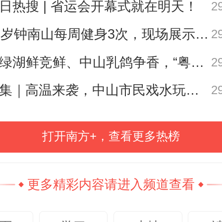
日热搜 | 省运会开幕式就在明天！
2
秀区内每年固定举办的体育品牌活
89岁钟南山每周健身3次，现场展示常用拉力器
2
足球联赛自创办以来已成功举办十
万绿湖鲜竞鲜、中山乳鸽争香，“粤菜师傅”烹南粤百味、人间烟火
2
运动的魅力扎根越秀大地，成为广
中不可或缺的一部分。
图集｜高温来袭，中山市民戏水玩泡沫消暑
2
打开南方+，查看更多热榜
更多精彩内容请进入频道查看