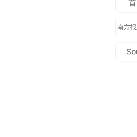
首
南方报
So
为丰
浸润
的足
年越
技。