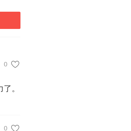
的中冠
一边是
伍，这
球的纯
，用汗
0
力了。
0