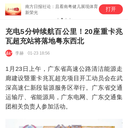
南方日报社论：且看南粤健儿展现体育
打开
新荣光
充电5分钟续航百公里！20座重卡兆
瓦超充站将落地粤东西北
李赫
01-23 18:56
1月23日上午，广东省高速公路清洁能源走
廊建设暨重卡兆瓦超充项目开工动员会在武
深高速仁新段翁源服务区举行。广东省交通
运输厅、省能源局，广东电网、广东交通集
团相关负责人参加活动。