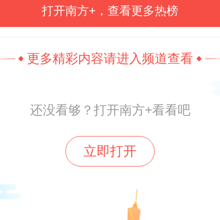
星堆祭祀坑发掘以来，这两件标志
打开南方+，查看更多热榜
的首次同台亮相。
更多精彩内容请进入频道查看
还没看够？打开南方+看看吧
立即打开