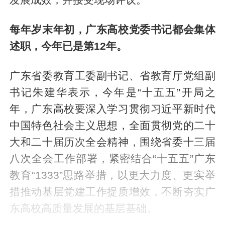
每年岁末年初，广东高校党委书记都会集体
述职，今年已是第12年。
广东省委教育工委副书记、省教育厅党组副
书记朱建华表示，今年是“十五五”开局之
年，广东高校要深入学习贯彻习近平新时代
中国特色社会主义思想，全面贯彻党的二十
大和二十届历次全会精神，围绕省委十三届
八次全会工作部署，紧密结合“十五五”广东
教育“1333”思路举措，以更大力度、更实举
措推动基层党建工作提质增效，不断夯实广
东高校高质量发展的基层基础。