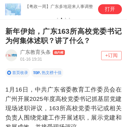
【粤政一周】广东多地迎来人事调整
打开
新年伊始，广东163所高校党委书记
为何集体述职？讲了什么？
广东教育头条
+订阅
01-16 19:31
首页收录
热文榜十佳
1月16日，中共广东省委教育工作委员会在
广州开展2025年度高校党委书记抓基层党建
现场述职评议，163所高校党委书记或相关
负责人围绕党建工作开展述职，展示党建和
发展成效，并接受现场评议。