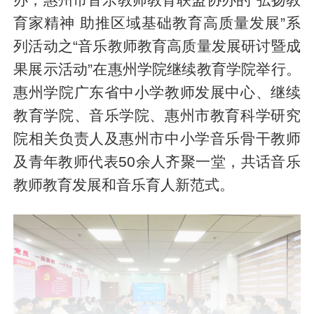
育家精神 助推区域基础教育高质量发展”系
列活动之“音乐教师教育高质量发展研讨暨成
果展示活动”在惠州学院继续教育学院举行。
惠州学院广东省中小学教师发展中心、继续
教育学院、音乐学院、惠州市教育科学研究
院相关负责人及惠州市中小学音乐骨干教师
及青年教师代表50余人齐聚一堂，共话音乐
教师教育发展和音乐育人新范式。