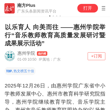
南方Plus
打开
广东头条新闻资讯平台
‌以乐育人 向美而往 ——惠州学院举
行“音乐教师教育高质量发展研讨暨
成果展示活动”
惠州学院
+订阅
01-09 10:50
IP属地：广东
热文榜五十佳
2025年12月26日，由惠州学院广东省中小
学教师发展中心、惠州市教育科学研究院指
导，惠州学院继续教育学院、音乐学院主
办，惠州市音乐教师教育联盟协办的“弘扬教