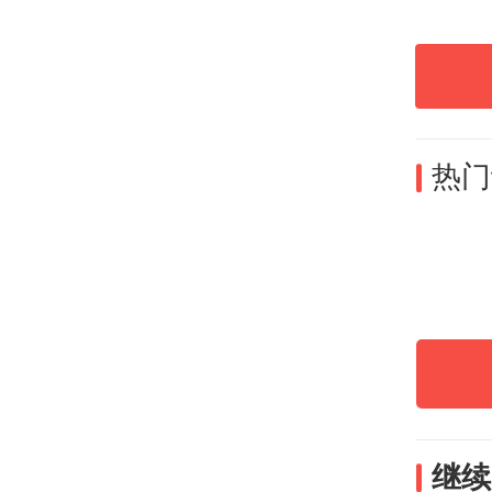
热门
继续