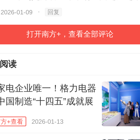
2026-01-09
·
回复
打开南方+，查看全部评论
阅读
家电企业唯一！格力电器
中国制造“十四五”成就展
方+查看
2026-01-13