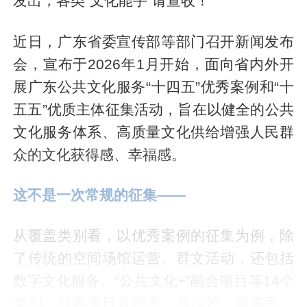
发出，各类“文化能手”请查收！
近日，广东省委宣传部等部门召开新闻发布
会，宣布于2026年1月开始，面向省内外开
展广东公共文化服务“十四五”优秀案例和“十
五五”优质主体征集活动，旨在以健全的公共
文化服务体系、高质量文化供给增强人民群
众的文化获得感、幸福感。
这不是一次常规的征集——
从覆盖类别看，以优秀案例的征集为例，除
了传统的空间场馆运营、群文活动，还包括
数字文化服务、“公共文化+”融合项目等14个
类别，只要项目有创意、有成效、能惠民，